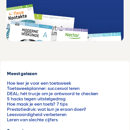
Meest gelezen
Hoe leer je voor een toetsweek
Toetsweekplanner: succesvol leren
DEAL: hét trucje om je antwoord te checken
5 hacks tegen uitstelgedrag
Hoe maak je een toets? 7 tips
Prestatiedruk: wat kun je eraan doen?
Leesvaardigheid verbeteren
Leren van slechte cijfers