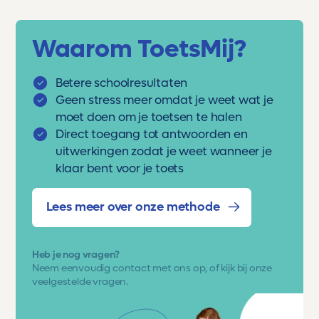
Waarom ToetsMij?
Betere schoolresultaten
Geen stress meer omdat je weet wat je
moet doen om je toetsen te halen
Direct toegang tot antwoorden en
uitwerkingen zodat je weet wanneer je
klaar bent voor je toets
Lees meer over onze methode
Heb je nog vragen?
Neem eenvoudig
contact met ons op
, of kijk bij onze
veelgestelde vragen.