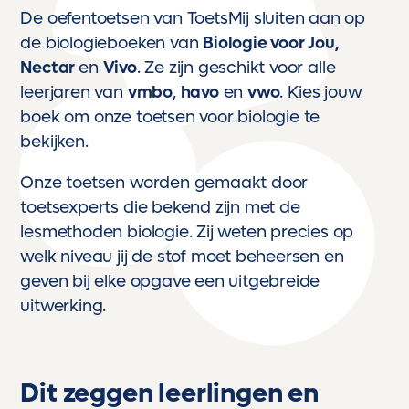
De oefentoetsen van ToetsMij sluiten aan op
de biologieboeken van
Biologie voor Jou
,
Nectar
en
Vivo
. Ze zijn geschikt voor alle
leerjaren van
vmbo
,
havo
en
vwo
. Kies jouw
boek om onze toetsen voor biologie te
bekijken.
Onze toetsen worden gemaakt door
toetsexperts die bekend zijn met de
lesmethoden biologie. Zij weten precies op
welk niveau jij de stof moet beheersen en
geven bij elke opgave een uitgebreide
uitwerking.
Dit zeggen leerlingen en