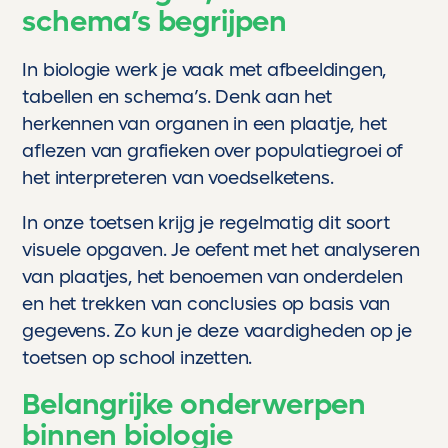
schema’s begrijpen
In biologie werk je vaak met afbeeldingen,
tabellen en schema’s. Denk aan het
herkennen van organen in een plaatje, het
aflezen van grafieken over populatiegroei of
het interpreteren van voedselketens.
In onze toetsen krijg je regelmatig dit soort
visuele opgaven. Je oefent met het analyseren
van plaatjes, het benoemen van onderdelen
en het trekken van conclusies op basis van
gegevens. Zo kun je deze vaardigheden op je
toetsen op school inzetten.
Belangrijke onderwerpen
binnen biologie