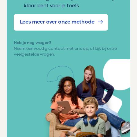
klaar bent voor je toets
Lees meer over onze methode
Heb je nog vragen?
Neem eenvoudig
contact met ons op
, of kijk bij onze
veelgestelde vragen.