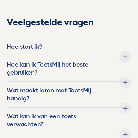
Veelgestelde vragen
Hoe start ik?
Hoe kan ik ToetsMij het beste
gebruiken?
Wat maakt leren met ToetsMij
handig?
Wat kan ik van een toets
verwachten?