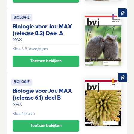
BIOLOGIE
Biologie voor Jou MAX
(release 8.2) Deel A
MAX
Klas 2-3
|
Vwo/gym
Toetsen bekijken
BIOLOGIE
Biologie voor Jou MAX
(release 6.1) deel B
MAX
Klas 4
|
Havo
Toetsen bekijken