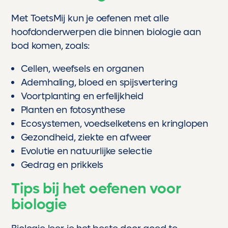
Met ToetsMij kun je oefenen met alle
hoofdonderwerpen die binnen biologie aan
bod komen, zoals:
Cellen, weefsels en organen
Ademhaling, bloed en spijsvertering
Voortplanting en erfelijkheid
Planten en fotosynthese
Ecosystemen, voedselketens en kringlopen
Gezondheid, ziekte en afweer
Evolutie en natuurlijke selectie
Gedrag en prikkels
Tips bij het oefenen voor
biologie