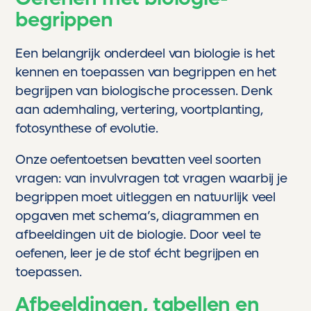
begrippen
Een belangrijk onderdeel van biologie is het
kennen en toepassen van begrippen en het
begrijpen van biologische processen. Denk
aan ademhaling, vertering, voortplanting,
fotosynthese of evolutie.
Onze oefentoetsen bevatten veel soorten
vragen: van invulvragen tot vragen waarbij je
begrippen moet uitleggen en natuurlijk veel
opgaven met schema’s, diagrammen en
afbeeldingen uit de biologie. Door veel te
oefenen, leer je de stof écht begrijpen en
toepassen.
Afbeeldingen, tabellen en