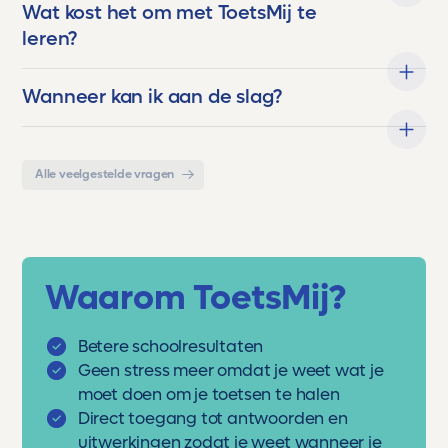
Wat kost het om met ToetsMij te
leren?
Wanneer kan ik aan de slag?
Alle veelgestelde vragen
Waarom ToetsMij?
Betere schoolresultaten
Geen stress meer omdat je weet wat je
moet doen om je toetsen te halen
Direct toegang tot antwoorden en
uitwerkingen zodat je weet wanneer je