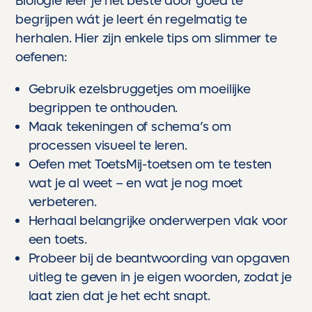
Biologie leer je het beste door goed te
begrijpen wát je leert én regelmatig te
herhalen. Hier zijn enkele tips om slimmer te
oefenen:
Gebruik ezelsbruggetjes om moeilijke
begrippen te onthouden.
Maak tekeningen of schema’s om
processen visueel te leren.
Oefen met ToetsMij-toetsen om te testen
wat je al weet – en wat je nog moet
verbeteren.
Herhaal belangrijke onderwerpen vlak voor
een toets.
Probeer bij de beantwoording van opgaven
uitleg te geven in je eigen woorden, zodat je
laat zien dat je het echt snapt.