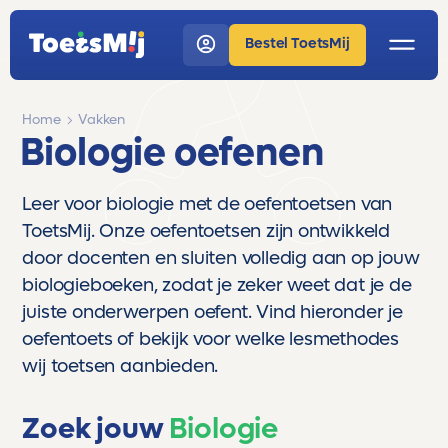
Bestel ToetsMij
Home
Vakken
Biologie oefenen
Leer voor biologie met de oefentoetsen van
ToetsMij. Onze oefentoetsen zijn ontwikkeld
door docenten en sluiten volledig aan op jouw
biologieboeken, zodat je zeker weet dat je de
juiste onderwerpen oefent. Vind hieronder je
oefentoets of bekijk voor welke lesmethodes
wij toetsen aanbieden.
Zoek jouw
Biologie