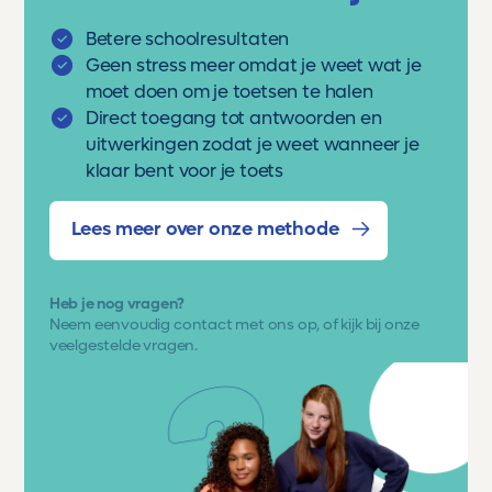
Betere schoolresultaten
Geen stress meer omdat je weet wat je
moet doen om je toetsen te halen
Direct toegang tot antwoorden en
uitwerkingen zodat je weet wanneer je
klaar bent voor je toets
Lees meer over onze methode
Heb je nog vragen?
Neem eenvoudig
contact met ons op
, of kijk bij onze
veelgestelde vragen.