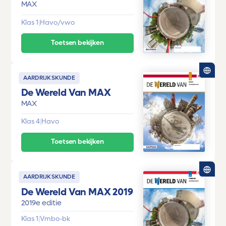
MAX
Klas 1
|
Havo/vwo
Toetsen bekijken
AARDRIJKSKUNDE
De Wereld Van MAX
MAX
Klas 4
|
Havo
Toetsen bekijken
AARDRIJKSKUNDE
De Wereld Van MAX 2019
2019e editie
Klas 1
|
Vmbo-bk