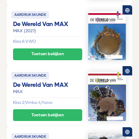
AARDRIJKSKUNDE
De Wereld Van MAX
MAX (2021)
Klas 6
|
VWO
Toetsen bekijken
AARDRIJKSKUNDE
De Wereld Van MAX
MAX
Klas 2
|
Vmbo-t/havo
Toetsen bekijken
AARDRIJKSKUNDE