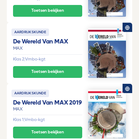
Toetsen bekijken
AARDRIJKSKUNDE
De Wereld Van MAX
MAX
Klas 2
|
Vmbo-kgt
Toetsen bekijken
AARDRIJKSKUNDE
De Wereld Van MAX 2019
MAX
Klas 1
|
Vmbo-kgt
Toetsen bekijken