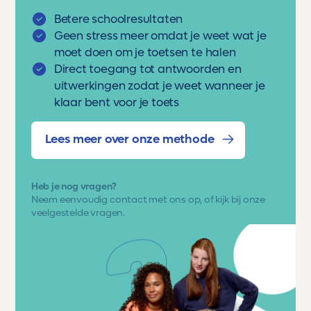
Betere schoolresultaten
Geen stress meer omdat je weet wat je
moet doen om je toetsen te halen
Direct toegang tot antwoorden en
uitwerkingen zodat je weet wanneer je
klaar bent voor je toets
Lees meer over onze methode
Heb je nog vragen?
Neem eenvoudig
contact met ons op
, of kijk bij onze
veelgestelde vragen.