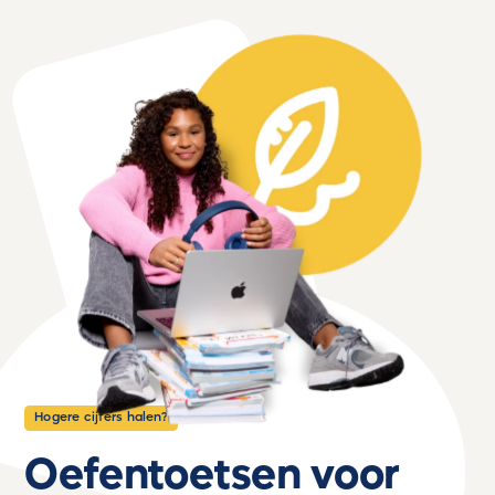
Hogere cijfers halen?
Oefentoetsen voor