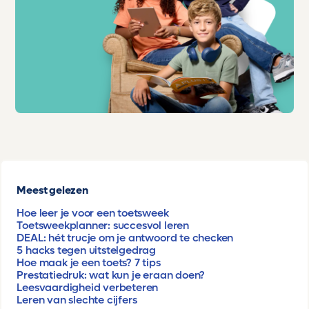
Meest gelezen
Hoe leer je voor een toetsweek
Toetsweekplanner: succesvol leren
DEAL: hét trucje om je antwoord te checken
5 hacks tegen uitstelgedrag
Hoe maak je een toets? 7 tips
Prestatiedruk: wat kun je eraan doen?
Leesvaardigheid verbeteren
Leren van slechte cijfers