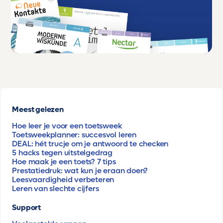
Meest gelezen
Hoe leer je voor een toetsweek
Toetsweekplanner: succesvol leren
DEAL: hét trucje om je antwoord te checken
5 hacks tegen uitstelgedrag
Hoe maak je een toets? 7 tips
Prestatiedruk: wat kun je eraan doen?
Leesvaardigheid verbeteren
Leren van slechte cijfers
Support