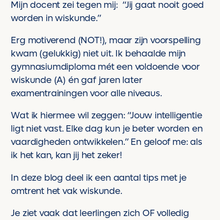
Mijn docent zei tegen mij: “Jij gaat nooit goed
worden in wiskunde.”
Erg motiverend (NOT!), maar zijn voorspelling
kwam (gelukkig) niet uit. Ik behaalde mijn
gymnasiumdiploma mét een voldoende voor
wiskunde (A) én gaf jaren later
examentrainingen voor alle niveaus.
Wat ik hiermee wil zeggen: “Jouw intelligentie
ligt niet vast. Elke dag kun je beter worden en
vaardigheden ontwikkelen.” En geloof me: als
ik het kan, kan jij het zeker!
In deze blog deel ik een aantal tips met je
omtrent het vak wiskunde.
Je ziet vaak dat leerlingen zich OF volledig