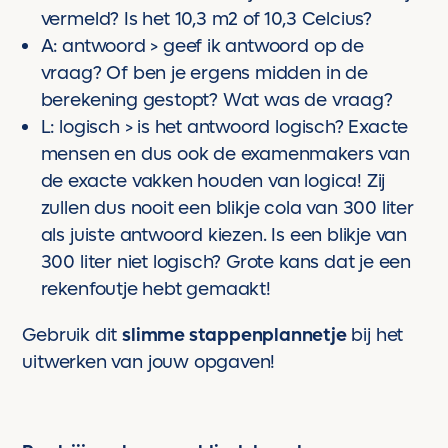
vermeld? Is het 10,3 m2 of 10,3 Celcius?
A: antwoord > geef ik antwoord op de
vraag? Of ben je ergens midden in de
berekening gestopt? Wat was de vraag?
L: logisch > is het antwoord logisch? Exacte
mensen en dus ook de examenmakers van
de exacte vakken houden van logica! Zij
zullen dus nooit een blikje cola van 300 liter
als juiste antwoord kiezen. Is een blikje van
300 liter niet logisch? Grote kans dat je een
rekenfoutje hebt gemaakt!
Gebruik dit
slimme stappenplannetje
bij het
uitwerken van jouw opgaven!