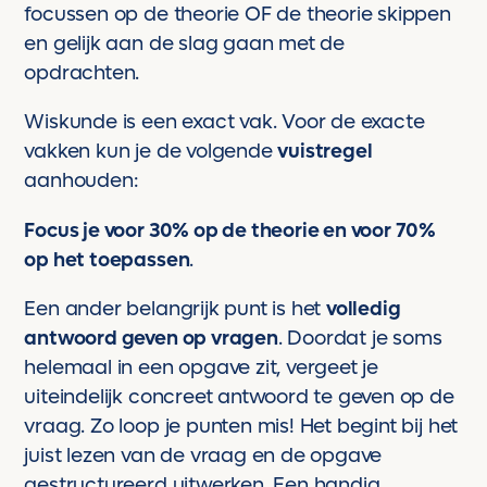
focussen op de theorie OF de theorie skippen
en gelijk aan de slag gaan met de
opdrachten.
Wiskunde is een exact vak. Voor de exacte
vakken kun je de volgende
vuistregel
aanhouden:
Focus je voor 30% op de theorie en voor 70%
op het toepassen
.
Een ander belangrijk punt is het
volledig
antwoord geven op vragen
. Doordat je soms
helemaal in een opgave zit, vergeet je
uiteindelijk concreet antwoord te geven op de
vraag. Zo loop je punten mis! Het begint bij het
juist lezen van de vraag en de opgave
gestructureerd uitwerken. Een handig