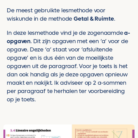
De meest gebruikte lesmethode voor
wiskunde in de methode
Getal & Ruimte
.
In deze lesmethode vind je de zogenaamde
a-
opgaven
. Dit zijn opgaven met een ‘a’ voor de
opgave. Deze ‘a’ staat voor ‘afsluitende
opgave’ en is dus één van de moeilijkste
opgaven uit de paragraaf. Voor je toets is het
dan ook handig als je deze opgaven opnieuw
maakt en nakijkt. Ik adviseer op 2 a-sommen
per paragraaf te herhalen ter voorbereiding
op je toets.