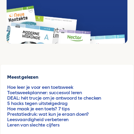
Meest gelezen
Hoe leer je voor een toetsweek
Toetsweekplanner: succesvol leren
DEAL: hét trucje om je antwoord te checken
5 hacks tegen uitstelgedrag
Hoe maak je een toets? 7 tips
Prestatiedruk: wat kun je eraan doen?
Leesvaardigheid verbeteren
Leren van slechte cijfers