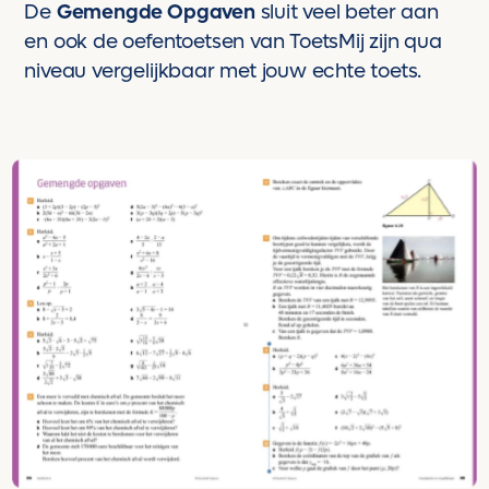
De
Gemengde Opgaven
sluit veel beter aan
en ook de oefentoetsen van ToetsMij zijn qua
niveau vergelijkbaar met jouw echte toets.