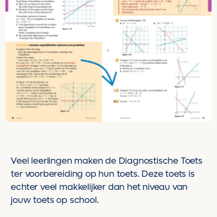
Veel leerlingen maken de Diagnostische Toets
ter voorbereiding op hun toets. Deze toets is
echter veel makkelijker dan het niveau van
jouw toets op school.