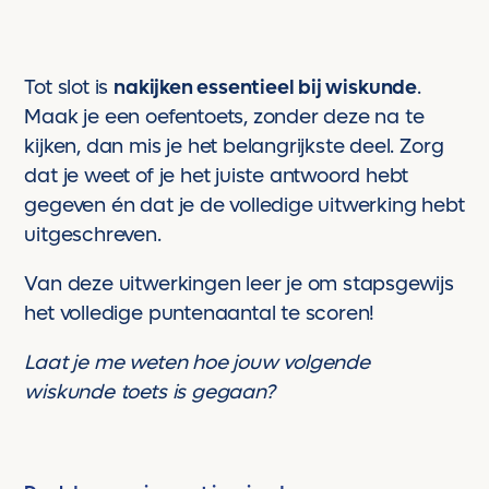
Tot slot is
nakijken essentieel bij wiskunde
.
Maak je een oefentoets, zonder deze na te
kijken, dan mis je het belangrijkste deel. Zorg
dat je weet of je het juiste antwoord hebt
gegeven én dat je de volledige uitwerking hebt
uitgeschreven.
Van deze uitwerkingen leer je om stapsgewijs
het volledige puntenaantal te scoren!
Laat je me weten hoe jouw volgende
wiskunde toets is gegaan?