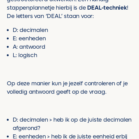
stappenplannetje hierbij is de
DEAL-techniek
!
De letters van ‘DEAL’ staan voor:
D: decimalen
E: eenheden
A: antwoord
L: logisch
Op deze manier kun je jezelf controleren of je
volledig antwoord geeft op de vraag.
D: decimalen > heb ik op de juiste decimalen
afgerond?
E: eenheden > heb ik de juiste eenheid erbij