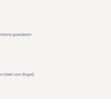
ntaire goederen
ren (Wet van Engel)