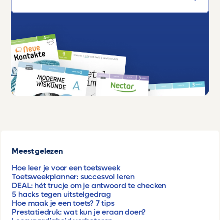
Meest gelezen
Hoe leer je voor een toetsweek
Toetsweekplanner: succesvol leren
DEAL: hét trucje om je antwoord te checken
5 hacks tegen uitstelgedrag
Hoe maak je een toets? 7 tips
Prestatiedruk: wat kun je eraan doen?