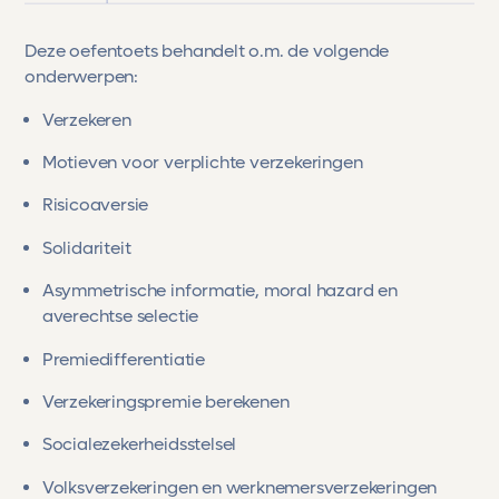
Deze oefentoets behandelt o.m. de volgende
onderwerpen:
Verzekeren
Motieven voor verplichte verzekeringen
Risicoaversie
Solidariteit
Asymmetrische informatie, moral hazard en
averechtse selectie
Premiedifferentiatie
Verzekeringspremie berekenen
Socialezekerheidsstelsel
Volksverzekeringen en werknemersverzekeringen