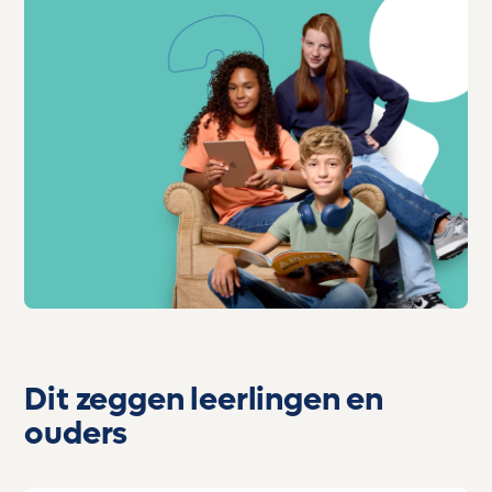
Dit zeggen leerlingen en
ouders