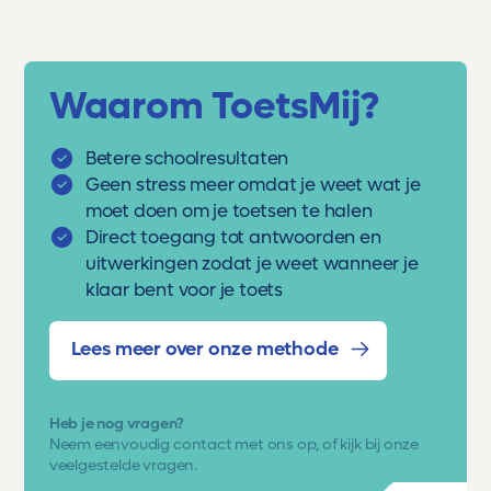
Waarom ToetsMij?
Betere schoolresultaten
Geen stress meer omdat je weet wat je
moet doen om je toetsen te halen
Direct toegang tot antwoorden en
uitwerkingen zodat je weet wanneer je
klaar bent voor je toets
Lees meer over onze methode
Heb je nog vragen?
Neem eenvoudig
contact met ons op
, of kijk bij onze
veelgestelde vragen.