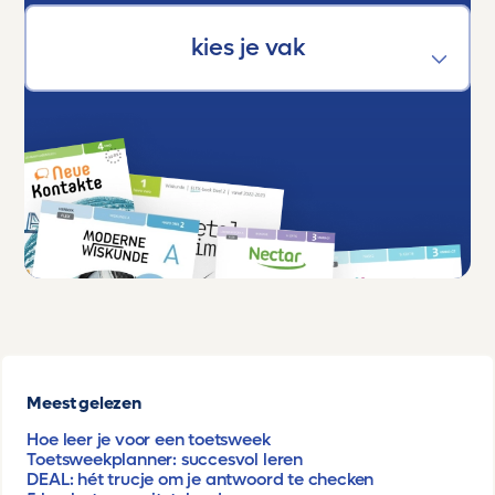
Meest gelezen
Hoe leer je voor een toetsweek
Toetsweekplanner: succesvol leren
DEAL: hét trucje om je antwoord te checken