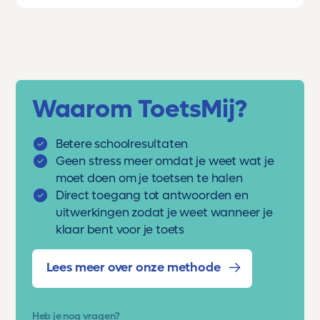
Waarom ToetsMij?
Betere schoolresultaten
Geen stress meer omdat je weet wat je
moet doen om je toetsen te halen
Direct toegang tot antwoorden en
uitwerkingen zodat je weet wanneer je
klaar bent voor je toets
Lees meer over onze methode
Heb je nog vragen?