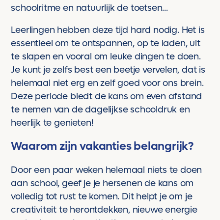
schoolritme en natuurlijk de toetsen...
Leerlingen hebben deze tijd hard nodig. Het is
essentieel om te ontspannen, op te laden, uit
te slapen en vooral om leuke dingen te doen.
Je kunt je zelfs best een beetje vervelen, dat is
helemaal niet erg en zelf goed voor ons brein.
Deze periode biedt de kans om even afstand
te nemen van de dagelijkse schooldruk en
heerlijk te genieten!
Waarom zijn vakanties belangrijk?
Door een paar weken helemaal niets te doen
aan school, geef je je hersenen de kans om
volledig tot rust te komen. Dit helpt je om je
creativiteit te herontdekken, nieuwe energie