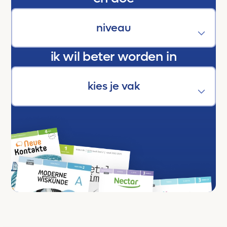
ik wil beter worden in