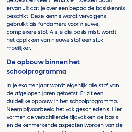
getoetst en veel thema’s en toetsen gaan
ervan uit dat je over een bepaalde basiskennis
beschikt. Deze kennis wordt vervolgens
gebruikt als fundament voor nieuwe,
complexere stof. Als je die basis mist, wordt
het oppikken van nieuwe stof een stuk
moeilijker.
De opbouw binnen het
schoolprogramma
In je examenjaar wordt eigenlijk alle stof van
de afgelopen jaren getoetst. Er zit een
duidelijke opbouw in het schoolprogramma.
Neem bijvoorbeeld het vak geschiedenis. Hier
vormen de verschillende tijdvakken de basis
en de kenmerkende aspecten worden van de