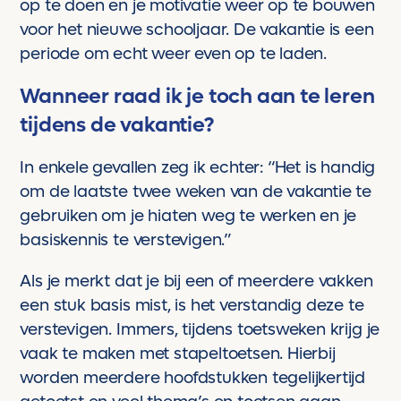
op te doen en je motivatie weer op te bouwen
voor het nieuwe schooljaar. De vakantie is een
periode om echt weer even op te laden.
Wanneer raad ik je toch aan te leren
tijdens de vakantie?
In enkele gevallen zeg ik echter: “Het is handig
om de laatste twee weken van de vakantie te
gebruiken om je hiaten weg te werken en je
basiskennis te verstevigen.”
Als je merkt dat je bij een of meerdere vakken
een stuk basis mist, is het verstandig deze te
verstevigen. Immers, tijdens toetsweken krijg je
vaak te maken met stapeltoetsen. Hierbij
worden meerdere hoofdstukken tegelijkertijd