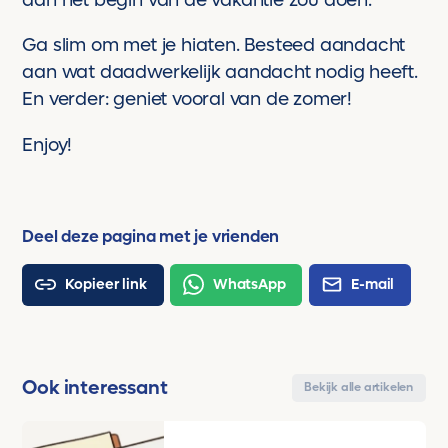
Ga slim om met je hiaten. Besteed aandacht
aan wat daadwerkelijk aandacht nodig heeft.
En verder: geniet vooral van de zomer!
Enjoy!
Deel deze pagina met je vrienden
Kopieer link
WhatsApp
E-mail
Ook interessant
Bekijk alle artikelen