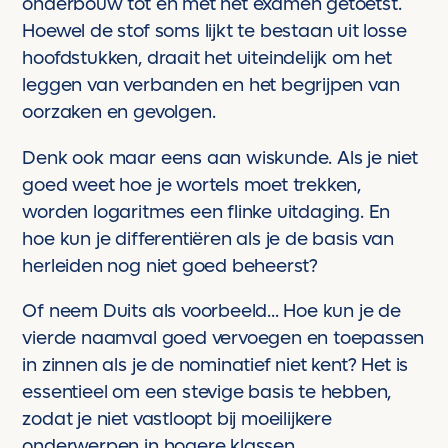
onderbouw tot en met het examen getoetst.
Hoewel de stof soms lijkt te bestaan uit losse
hoofdstukken, draait het uiteindelijk om het
leggen van verbanden en het begrijpen van
oorzaken en gevolgen.
Denk ook maar eens aan wiskunde. Als je niet
goed weet hoe je wortels moet trekken,
worden logaritmes een flinke uitdaging. En
hoe kun je differentiëren als je de basis van
herleiden nog niet goed beheerst?
Of neem Duits als voorbeeld... Hoe kun je de
vierde naamval goed vervoegen en toepassen
in zinnen als je de nominatief niet kent? Het is
essentieel om een stevige basis te hebben,
zodat je niet vastloopt bij moeilijkere
onderwerpen in hogere klassen.