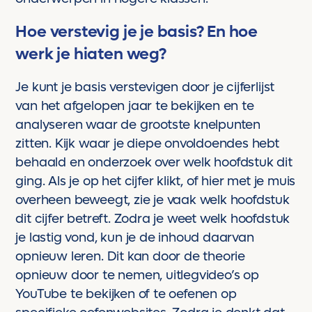
Hoe verstevig je je basis? En hoe
werk je hiaten weg?
Je kunt je basis verstevigen door je cijferlijst
van het afgelopen jaar te bekijken en te
analyseren waar de grootste knelpunten
zitten. Kijk waar je diepe onvoldoendes hebt
behaald en onderzoek over welk hoofdstuk dit
ging. Als je op het cijfer klikt, of hier met je muis
overheen beweegt, zie je vaak welk hoofdstuk
dit cijfer betreft. Zodra je weet welk hoofdstuk
je lastig vond, kun je de inhoud daarvan
opnieuw leren. Dit kan door de theorie
opnieuw door te nemen, uitlegvideo’s op
YouTube te bekijken of te oefenen op