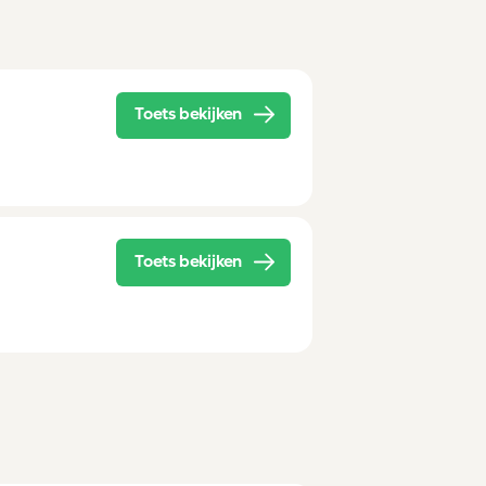
Toets bekijken
Toets bekijken