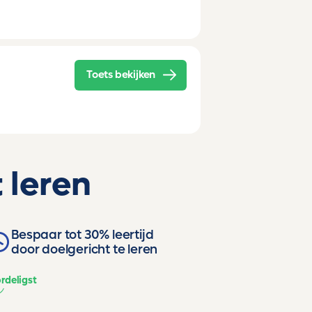
Toets bekijken
 leren
Bespaar tot 30% leertijd
door doelgericht te leren
rdeligst