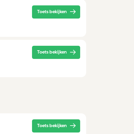
Toets bekijken
Toets bekijken
Toets bekijken