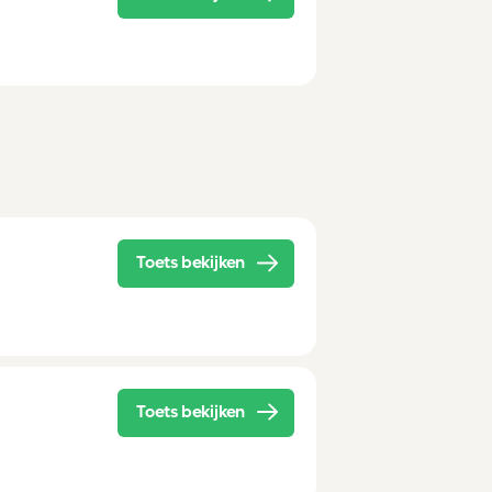
Toets bekijken
Toets bekijken