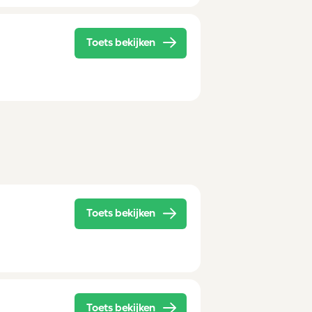
Toets bekijken
Toets bekijken
Toets bekijken