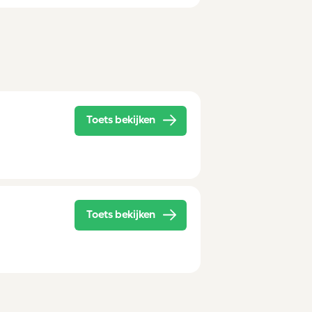
Toets bekijken
Toets bekijken