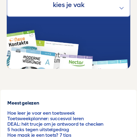
Meest gelezen
Hoe leer je voor een toetsweek
Toetsweekplanner: succesvol leren
DEAL: hét trucje om je antwoord te checken
5 hacks tegen uitstelgedrag
Hoe maak je een toets? 7 tips