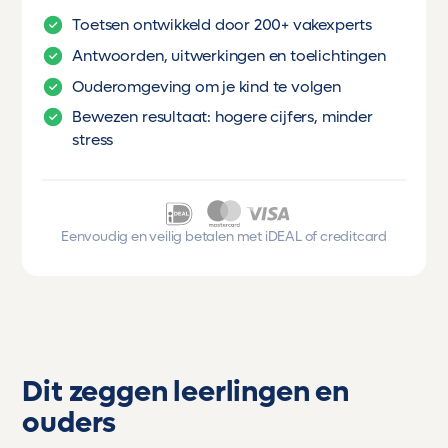
Toetsen ontwikkeld door 200+ vakexperts
Antwoorden, uitwerkingen en toelichtingen
Ouderomgeving om je kind te volgen
Bewezen resultaat: hogere cijfers, minder
stress
Eenvoudig en veilig betalen met iDEAL of creditcard
Dit zeggen leerlingen en
ouders