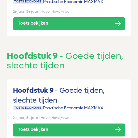
Praktische Economie MAX
MAX
TOETS ECONOMIE
2e jaar, 3e jaar
|
Havo, Havo/vwo
Toets bekijken
Hoofdstuk 9
Goede tijden,
slechte tijden
Hoofdstuk 9
Goede tijden,
slechte tijden
Praktische Economie MAX
MAX
TOETS ECONOMIE
2e jaar, 3e jaar
|
Havo, Havo/vwo
Toets bekijken