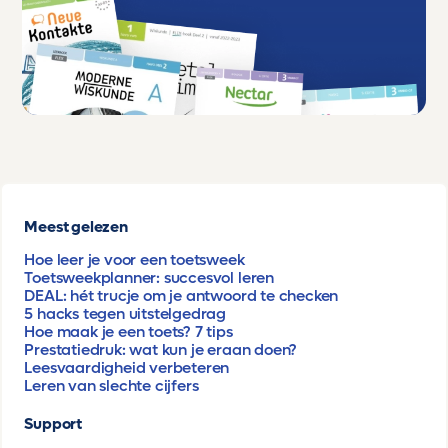
Meest gelezen
Hoe leer je voor een toetsweek
Toetsweekplanner: succesvol leren
DEAL: hét trucje om je antwoord te checken
5 hacks tegen uitstelgedrag
Hoe maak je een toets? 7 tips
Prestatiedruk: wat kun je eraan doen?
Leesvaardigheid verbeteren
Leren van slechte cijfers
Support