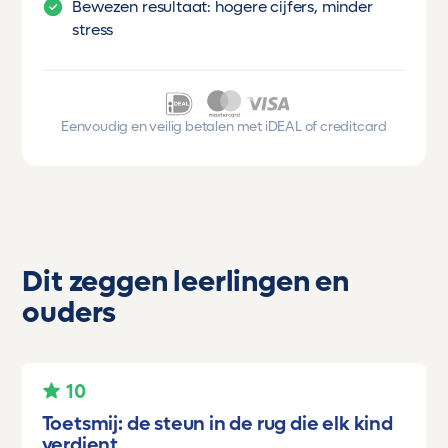
Bewezen resultaat: hogere cijfers, minder
stress
Eenvoudig en veilig betalen met iDEAL of creditcard
Dit zeggen leerlingen en
ouders
10
Toetsmij: de steun in de rug die elk kind
verdient