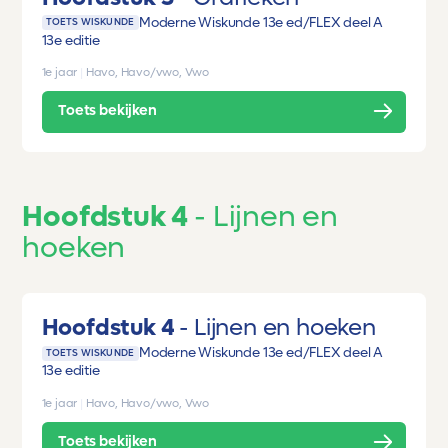
Moderne Wiskunde 13e ed/FLEX deel A
TOETS WISKUNDE
13e editie
1e jaar
|
Havo, Havo/vwo, Vwo
Toets bekijken
Hoofdstuk 4
Lijnen en
hoeken
Hoofdstuk 4
Lijnen en hoeken
Moderne Wiskunde 13e ed/FLEX deel A
TOETS WISKUNDE
13e editie
1e jaar
|
Havo, Havo/vwo, Vwo
Toets bekijken