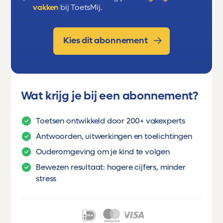
vakken
bij ToetsMij.
Kies dit abonnement
Wat krijg je bij een abonnement?
Toetsen ontwikkeld door 200+ vakexperts
Antwoorden, uitwerkingen en toelichtingen
Ouderomgeving om je kind te volgen
Bewezen resultaat: hogere cijfers, minder
stress