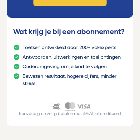
Wat krijg je bij een abonnement?
Toetsen ontwikkeld door 200+ vakexperts
Antwoorden, uitwerkingen en toelichtingen
Ouderomgeving om je kind te volgen
Bewezen resultaat: hogere cijfers, minder
stress
Eenvoudig en veilig betalen met iDEAL of creditcard