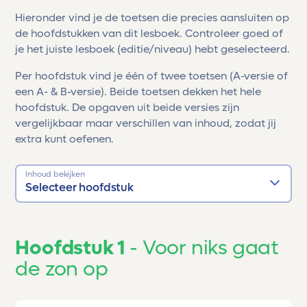
Hieronder vind je de toetsen die precies aansluiten op
de hoofdstukken van dit lesboek. Controleer goed of
je het juiste lesboek (editie/niveau) hebt geselecteerd.
Per hoofdstuk vind je één of twee toetsen (A-versie of
een A- & B-versie). Beide toetsen dekken het hele
hoofdstuk. De opgaven uit beide versies zijn
vergelijkbaar maar verschillen van inhoud, zodat jij
extra kunt oefenen.
Inhoud bekijken
Selecteer hoofdstuk
Hoofdstuk 1
Voor niks gaat
de zon op