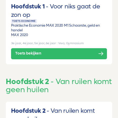
Hoofdstuk 1
Voor niks gaat de
zon op
TOETS ECONOMIE
Praktische Economie MAX 2020 M1 Schaarste, geld en
handel
MAX 2020
3e jaar, 4e jaar, 5e jaar, 6e jaar
|
Vwo, Gymnasium
Toets bekijken
Hoofdstuk 2
Van ruilen komt
geen huilen
Hoofdstuk 2
Van ruilen komt