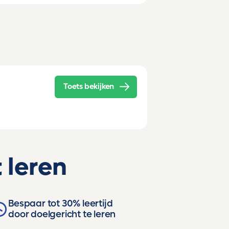
Toets bekijken
 leren
Bespaar tot 30% leertijd
door doelgericht te leren