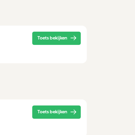
Toets bekijken
Toets bekijken