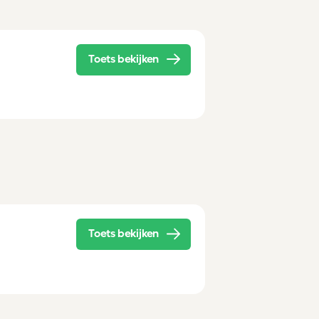
Toets bekijken
Toets bekijken