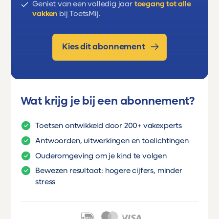
Geniet van een volledig jaar
toegang tot alle
vakken
bij ToetsMij.
Kies dit abonnement
Wat krijg je bij een abonnement?
Toetsen ontwikkeld door 200+ vakexperts
Antwoorden, uitwerkingen en toelichtingen
Ouderomgeving om je kind te volgen
Bewezen resultaat: hogere cijfers, minder
stress