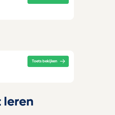
Toets bekijken
 leren