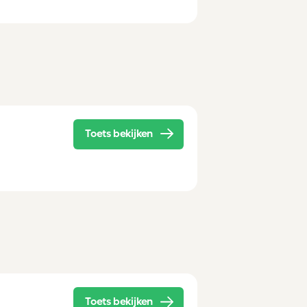
Toets bekijken
Toets bekijken