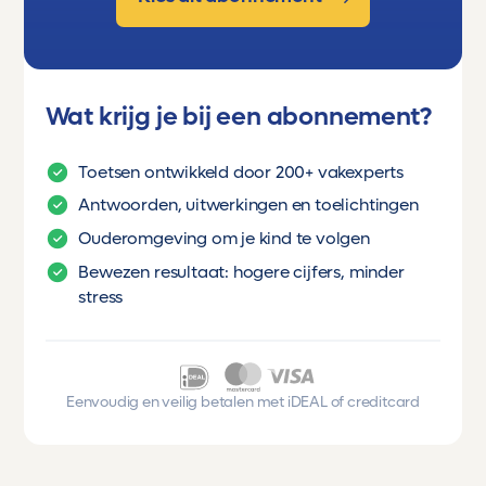
Wat krijg je bij een abonnement?
Toetsen ontwikkeld door 200+ vakexperts
Antwoorden, uitwerkingen en toelichtingen
Ouderomgeving om je kind te volgen
Bewezen resultaat: hogere cijfers, minder
stress
Eenvoudig en veilig betalen met iDEAL of creditcard