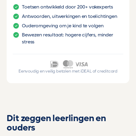
Toetsen ontwikkeld door 200+ vakexperts
Antwoorden, uitwerkingen en toelichtingen
Ouderomgeving om je kind te volgen
Bewezen resultaat: hogere cijfers, minder
stress
Eenvoudig en veilig betalen met iDEAL of creditcard
Dit zeggen leerlingen en
ouders