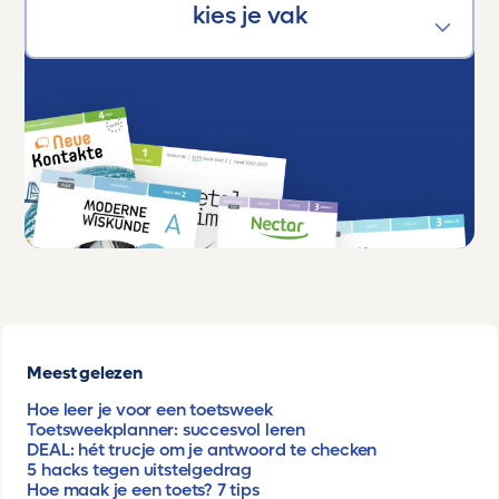
Meest gelezen
Hoe leer je voor een toetsweek
Toetsweekplanner: succesvol leren
DEAL: hét trucje om je antwoord te checken
5 hacks tegen uitstelgedrag
Hoe maak je een toets? 7 tips