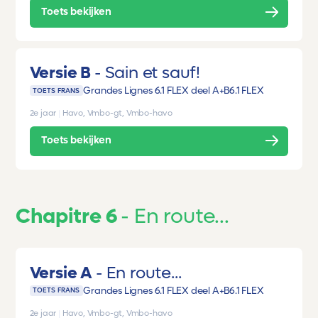
Toets bekijken
Versie B
Sain et sauf!
Grandes Lignes 6.1 FLEX deel A+B
6.1 FLEX
TOETS FRANS
2e jaar
|
Havo, Vmbo-gt, Vmbo-havo
Toets bekijken
Chapitre 6
En route...
Versie A
En route...
Grandes Lignes 6.1 FLEX deel A+B
6.1 FLEX
TOETS FRANS
2e jaar
|
Havo, Vmbo-gt, Vmbo-havo