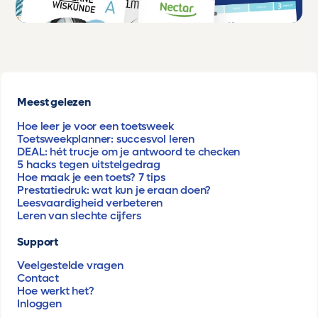
Meest gelezen
Hoe leer je voor een toetsweek
Toetsweekplanner: succesvol leren
DEAL: hét trucje om je antwoord te checken
5 hacks tegen uitstelgedrag
Hoe maak je een toets? 7 tips
Prestatiedruk: wat kun je eraan doen?
Leesvaardigheid verbeteren
Leren van slechte cijfers
Support
Veelgestelde vragen
Contact
Hoe werkt het?
Inloggen