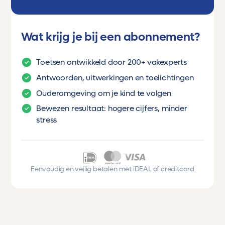
Wat krijg je bij een abonnement?
Toetsen ontwikkeld door 200+ vakexperts
Antwoorden, uitwerkingen en toelichtingen
Ouderomgeving om je kind te volgen
Bewezen resultaat: hogere cijfers, minder
stress
Eenvoudig en veilig betalen met iDEAL of creditcard