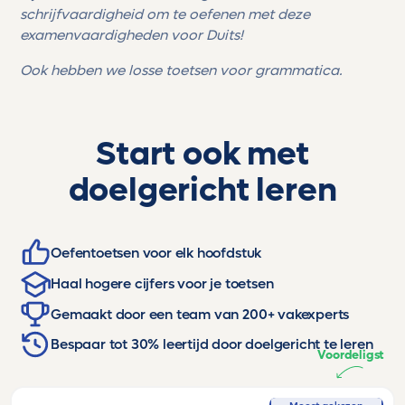
schrijfvaardigheid om te oefenen met deze
examenvaardigheden voor Duits!
Ook hebben we losse toetsen voor grammatica.
Start ook met
doelgericht leren
Oefentoetsen voor elk hoofdstuk
Haal hogere cijfers voor je toetsen
Gemaakt door een team van 200+ vakexperts
Bespaar tot 30% leertijd door doelgericht te leren
Voordeligst