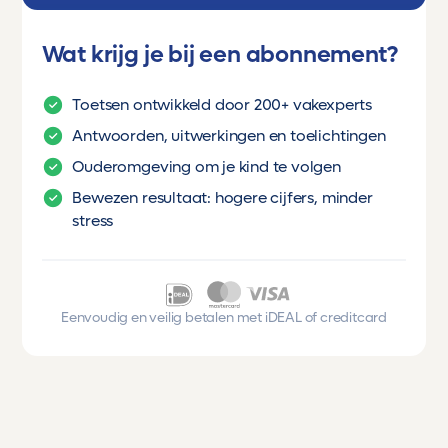
Wat krijg je bij een abonnement?
Toetsen ontwikkeld door 200+ vakexperts
Antwoorden, uitwerkingen en toelichtingen
Ouderomgeving om je kind te volgen
Bewezen resultaat: hogere cijfers, minder
stress
Eenvoudig en veilig betalen met iDEAL of creditcard