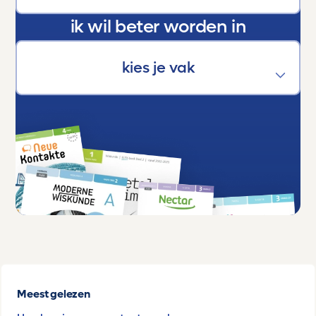
ik wil beter worden in
Meest gelezen