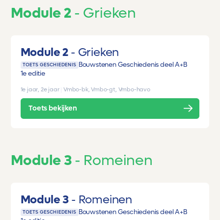
Module 2
Grieken
Module 2
Grieken
Bouwstenen Geschiedenis deel A+B
TOETS GESCHIEDENIS
1e editie
1e jaar, 2e jaar
|
Vmbo-bk, Vmbo-gt, Vmbo-havo
Toets bekijken
Module 3
Romeinen
Module 3
Romeinen
Bouwstenen Geschiedenis deel A+B
TOETS GESCHIEDENIS