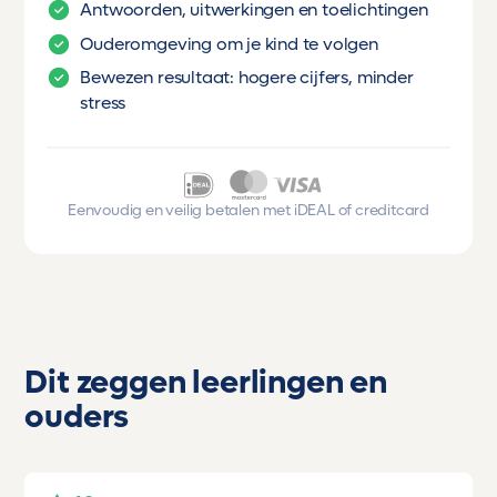
Antwoorden, uitwerkingen en toelichtingen
Ouderomgeving om je kind te volgen
Bewezen resultaat: hogere cijfers, minder
stress
Eenvoudig en veilig betalen met iDEAL of creditcard
Dit zeggen leerlingen en
ouders