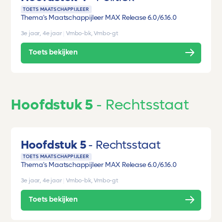
TOETS MAATSCHAPPIJLEER
Thema's Maatschappijleer MAX Release 6.0/6.1
6.0
3e jaar, 4e jaar
|
Vmbo-bk, Vmbo-gt
Toets bekijken
Hoofdstuk 5
Rechtsstaat
Hoofdstuk 5
Rechtsstaat
TOETS MAATSCHAPPIJLEER
Thema's Maatschappijleer MAX Release 6.0/6.1
6.0
3e jaar, 4e jaar
|
Vmbo-bk, Vmbo-gt
Toets bekijken