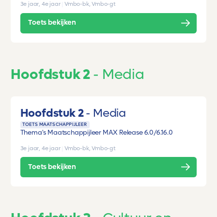
3e jaar, 4e jaar
|
Vmbo-bk, Vmbo-gt
Toets bekijken
Hoofdstuk 2
Media
Hoofdstuk 2
Media
TOETS MAATSCHAPPIJLEER
Thema's Maatschappijleer MAX Release 6.0/6.1
6.0
3e jaar, 4e jaar
|
Vmbo-bk, Vmbo-gt
Toets bekijken