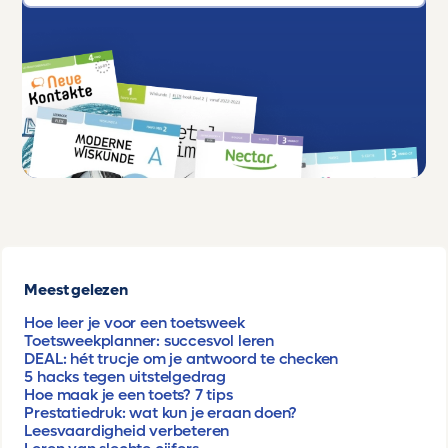
Meest gelezen
Hoe leer je voor een toetsweek
Toetsweekplanner: succesvol leren
DEAL: hét trucje om je antwoord te checken
5 hacks tegen uitstelgedrag
Hoe maak je een toets? 7 tips
Prestatiedruk: wat kun je eraan doen?
Leesvaardigheid verbeteren