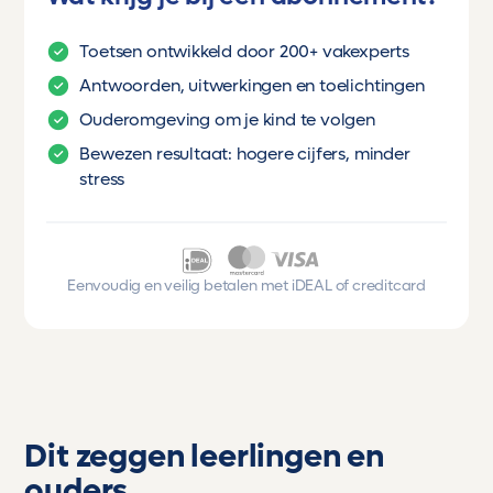
Toetsen ontwikkeld door 200+ vakexperts
Antwoorden, uitwerkingen en toelichtingen
Ouderomgeving om je kind te volgen
Bewezen resultaat: hogere cijfers, minder
stress
Eenvoudig en veilig betalen met iDEAL of creditcard
Dit zeggen leerlingen en
ouders