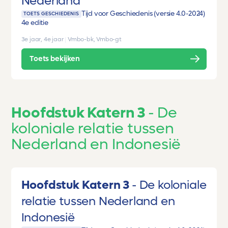
Nederland
Tijd voor Geschiedenis (versie 4.0-2024)
TOETS GESCHIEDENIS
4e editie
3e jaar, 4e jaar
|
Vmbo-bk, Vmbo-gt
Toets bekijken
Hoofdstuk Katern 3
De
koloniale relatie tussen
Nederland en Indonesië
Hoofdstuk Katern 3
De koloniale
relatie tussen Nederland en
Indonesië