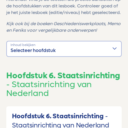
de hoofdstukken van dit lesboek. Controleer goed of
je het juiste lesboek (editie/niveau) hebt geselecteerd.
Kijk ook bij de boeken Geschiedeniswerkplaats, Memo
en Feniks voor vergelijkbare onderwerpen!
Inhoud bekijken
Selecteer hoofdstuk
Hoofdstuk 6. Staatsinrichting
Staatsinrichting van
Nederland
Hoofdstuk 6. Staatsinrichting
Staatsinrichting van Nederland