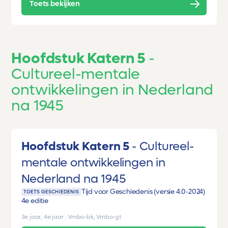
Toets bekijken
Hoofdstuk Katern 5
Cultureel-mentale
ontwikkelingen in Nederland
na 1945
Hoofdstuk Katern 5
Cultureel-
mentale ontwikkelingen in
Nederland na 1945
Tijd voor Geschiedenis (versie 4.0-2024)
TOETS GESCHIEDENIS
4e editie
3e jaar, 4e jaar
|
Vmbo-bk, Vmbo-gt