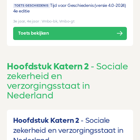
Tijd voor Geschiedenis (versie 4.0-2024)
TOETS GESCHIEDENIS
4e editie
3e jaar, 4e jaar
|
Vmbo-bk, Vmbo-gt
Toets bekijken
Hoofdstuk Katern 2
Sociale
zekerheid en
verzorgingsstaat in
Nederland
Hoofdstuk Katern 2
Sociale
zekerheid en verzorgingsstaat in