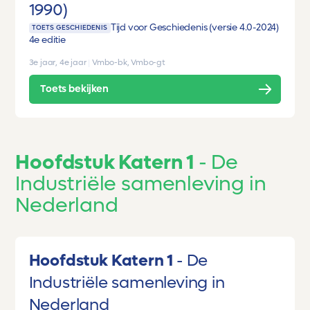
1990)
Tijd voor Geschiedenis (versie 4.0-2024)
TOETS GESCHIEDENIS
4e editie
3e jaar, 4e jaar
|
Vmbo-bk, Vmbo-gt
Toets bekijken
Hoofdstuk Katern 1
De
Industriële samenleving in
Nederland
Hoofdstuk Katern 1
De
Industriële samenleving in
Nederland