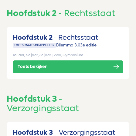
Hoofdstuk 2
Rechtsstaat
Hoofdstuk 2
Rechtsstaat
Dilemma 3.0
3e editie
TOETS MAATSCHAPPIJLEER
4e jaar, 5e jaar, 6e jaar
|
Vwo, Gymnasium
Toets bekijken
Hoofdstuk 3
Verzorgingsstaat
Hoofdstuk 3
Verzorgingsstaat