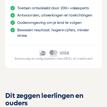
Toetsen ontwikkeld door 200+ vakexperts
Antwoorden, uitwerkingen en toelichtingen
Ouderomgeving om je kind te volgen
Bewezen resultaat: hogere cijfers, minder
stress
Eenvoudig en veilig betalen met iDEAL of creditcard
Dit zeggen leerlingen en
ouders