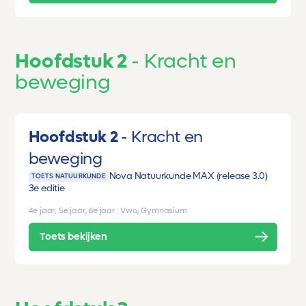
Hoofdstuk 2
Kracht en
beweging
Hoofdstuk 2
Kracht en
beweging
Nova Natuurkunde MAX (release 3.0)
TOETS NATUURKUNDE
3e editie
4e jaar, 5e jaar, 6e jaar
|
Vwo, Gymnasium
Toets bekijken