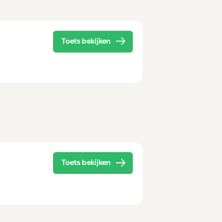
Toets bekijken
Toets bekijken