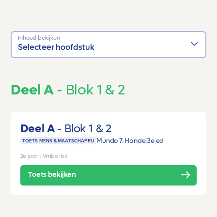
Inhoud bekijken
Selecteer hoofdstuk
Deel A
Blok 1 & 2
Deel A
Blok 1 & 2
Mundo 7. Handel
3e ed
TOETS MENS & MAATSCHAPPIJ
2e jaar
|
Vmbo-bk
Toets bekijken