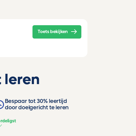
Toets bekijken
 leren
Bespaar tot 30% leertijd
door doelgericht te leren
rdeligst