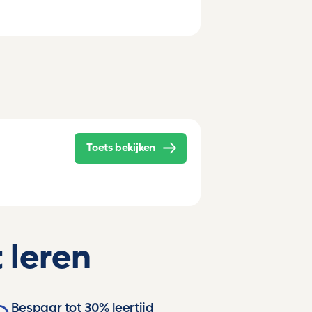
Toets bekijken
 leren
Bespaar tot 30% leertijd