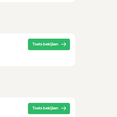
Toets bekijken
Toets bekijken