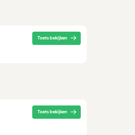
Toets bekijken
Toets bekijken