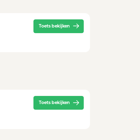
Toets bekijken
Toets bekijken