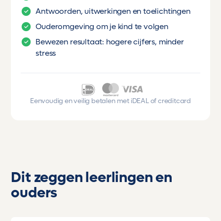
Antwoorden, uitwerkingen en toelichtingen
Ouderomgeving om je kind te volgen
Bewezen resultaat: hogere cijfers, minder
stress
Eenvoudig en veilig betalen met iDEAL of creditcard
Dit zeggen leerlingen en
ouders