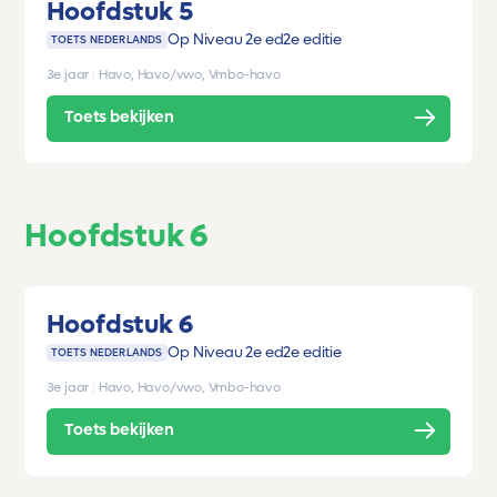
Hoofdstuk 5
Op Niveau 2e ed
2e editie
TOETS NEDERLANDS
3e jaar
|
Havo, Havo/vwo, Vmbo-havo
Toets bekijken
Hoofdstuk 6
Hoofdstuk 6
Op Niveau 2e ed
2e editie
TOETS NEDERLANDS
3e jaar
|
Havo, Havo/vwo, Vmbo-havo
Toets bekijken