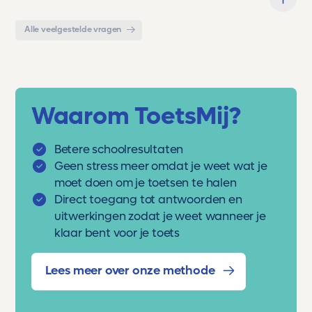
Alle veelgestelde vragen
Waarom ToetsMij?
Betere schoolresultaten
Geen stress meer omdat je weet wat je
moet doen om je toetsen te halen
Direct toegang tot antwoorden en
uitwerkingen zodat je weet wanneer je
klaar bent voor je toets
Lees meer over onze methode