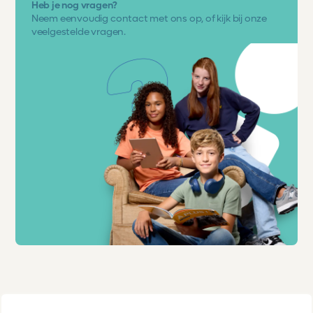
Heb je nog vragen?
Neem eenvoudig
contact met ons op
, of kijk bij onze
veelgestelde vragen.