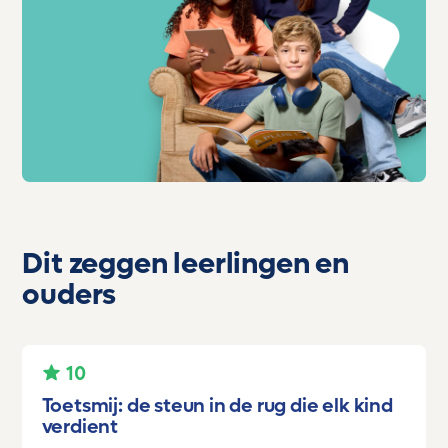
Dit zeggen leerlingen en
ouders
10
Toetsmij: de steun in de rug die elk kind
verdient