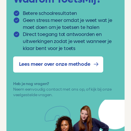
Betere schoolresultaten
Geen stress meer omdat je weet wat je
moet doen om je toetsen te halen
Direct toegang tot antwoorden en
uitwerkingen zodat je weet wanneer je
klaar bent voor je toets
Lees meer over onze methode
Heb je nog vragen?
Neem eenvoudig
contact met ons op
, of kijk bij onze
veelgestelde vragen.