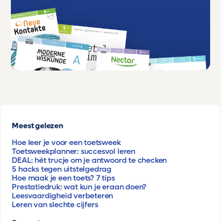
Meest gelezen
Hoe leer je voor een toetsweek
Toetsweekplanner: succesvol leren
DEAL: hét trucje om je antwoord te checken
5 hacks tegen uitstelgedrag
Hoe maak je een toets? 7 tips
Prestatiedruk: wat kun je eraan doen?
Leesvaardigheid verbeteren
Leren van slechte cijfers