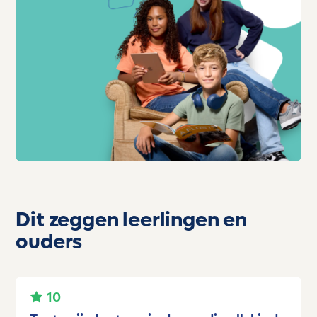
Dit zeggen leerlingen en
ouders
10