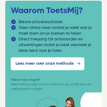
Waarom ToetsMij?
Betere schoolresultaten
Geen stress meer omdat je weet wat je
moet doen om je toetsen te halen
Direct toegang tot antwoorden en
uitwerkingen zodat je weet wanneer je
klaar bent voor je toets
Lees meer over onze methode
Heb je nog vragen?
Neem eenvoudig
contact met ons op
, of kijk bij onze
veelgestelde vragen.