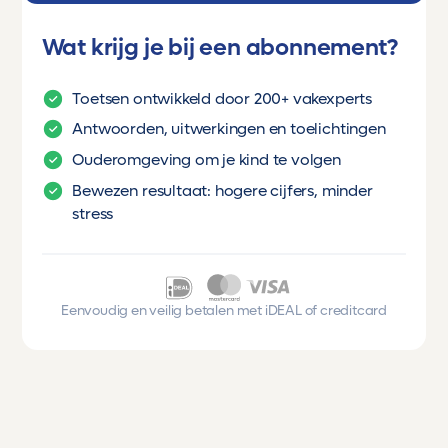
Wat krijg je bij een abonnement?
Toetsen ontwikkeld door 200+ vakexperts
Antwoorden, uitwerkingen en toelichtingen
Ouderomgeving om je kind te volgen
Bewezen resultaat: hogere cijfers, minder
stress
Eenvoudig en veilig betalen met iDEAL of creditcard