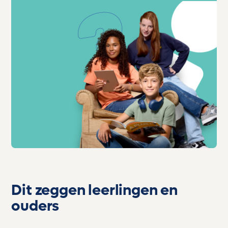
Dit zeggen leerlingen en
ouders