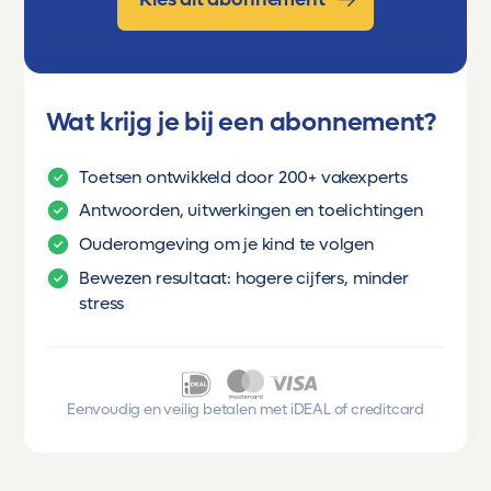
Wat krijg je bij een abonnement?
Toetsen ontwikkeld door 200+ vakexperts
Antwoorden, uitwerkingen en toelichtingen
Ouderomgeving om je kind te volgen
Bewezen resultaat: hogere cijfers, minder
stress
Eenvoudig en veilig betalen met iDEAL of creditcard