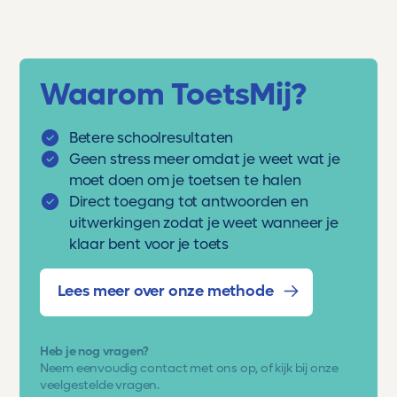
Waarom ToetsMij?
Betere schoolresultaten
Geen stress meer omdat je weet wat je
moet doen om je toetsen te halen
Direct toegang tot antwoorden en
uitwerkingen zodat je weet wanneer je
klaar bent voor je toets
Lees meer over onze methode
Heb je nog vragen?
Neem eenvoudig
contact met ons op
, of kijk bij onze
veelgestelde vragen.