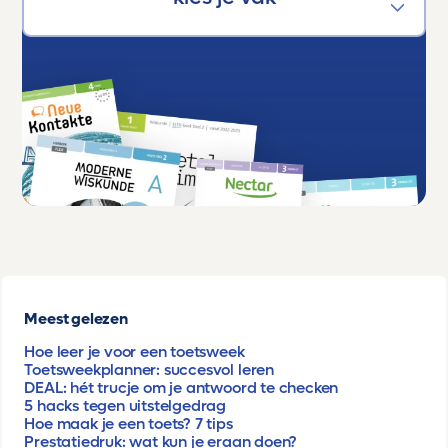
Meest gelezen
Hoe leer je voor een toetsweek
Toetsweekplanner: succesvol leren
DEAL: hét trucje om je antwoord te checken
5 hacks tegen uitstelgedrag
Hoe maak je een toets? 7 tips
Prestatiedruk: wat kun je eraan doen?