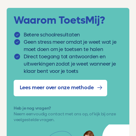
Waarom ToetsMij?
Betere schoolresultaten
Geen stress meer omdat je weet wat je
moet doen om je toetsen te halen
Direct toegang tot antwoorden en
uitwerkingen zodat je weet wanneer je
klaar bent voor je toets
Lees meer over onze methode
Heb je nog vragen?
Neem eenvoudig
contact met ons op
, of kijk bij onze
veelgestelde vragen.