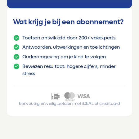
Wat krijg je bij een abonnement?
Toetsen ontwikkeld door 200+ vakexperts
Antwoorden, uitwerkingen en toelichtingen
Ouderomgeving om je kind te volgen
Bewezen resultaat: hogere cijfers, minder
stress
Eenvoudig en veilig betalen met iDEAL of creditcard