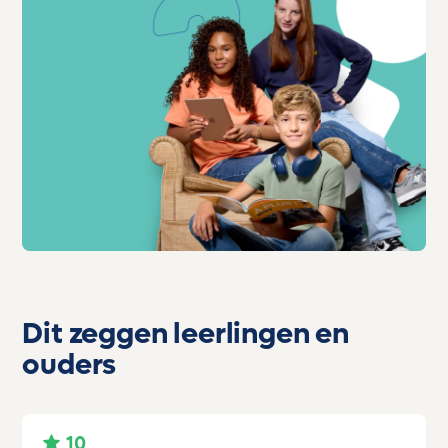
Dit zeggen leerlingen en
ouders
10