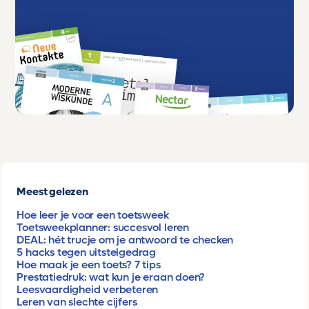
Meest gelezen
Hoe leer je voor een toetsweek
Toetsweekplanner: succesvol leren
DEAL: hét trucje om je antwoord te checken
5 hacks tegen uitstelgedrag
Hoe maak je een toets? 7 tips
Prestatiedruk: wat kun je eraan doen?
Leesvaardigheid verbeteren
Leren van slechte cijfers