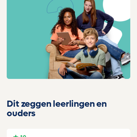
Dit zeggen leerlingen en
ouders