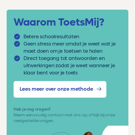
Waarom ToetsMij?
Betere schoolresultaten
Geen stress meer omdat je weet wat je
moet doen om je toetsen te halen
Direct toegang tot antwoorden en
uitwerkingen zodat je weet wanneer je
klaar bent voor je toets
Lees meer over onze methode
Heb je nog vragen?
Neem eenvoudig
contact met ons op
, of kijk bij onze
veelgestelde vragen.