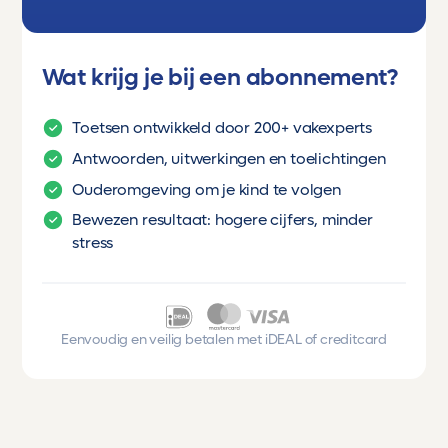
Wat krijg je bij een abonnement?
Toetsen ontwikkeld door 200+ vakexperts
Antwoorden, uitwerkingen en toelichtingen
Ouderomgeving om je kind te volgen
Bewezen resultaat: hogere cijfers, minder
stress
Eenvoudig en veilig betalen met iDEAL of creditcard