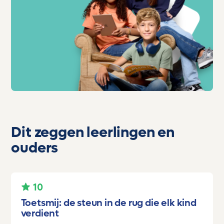
Dit zeggen leerlingen en
ouders
10
Toetsmij: de steun in de rug die elk kind
verdient