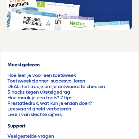
Meest gelezen
Hoe leer je voor een toetsweek
Toetsweekplanner: succesvol leren
DEAL: hét trucje om je antwoord te checken
5 hacks tegen uitstelgedrag
Hoe maak je een toets? 7 tips
Prestatiedruk: wat kun je eraan doen?
Leesvaardigheid verbeteren
Leren van slechte cijfers
Support
Veelgestelde vragen