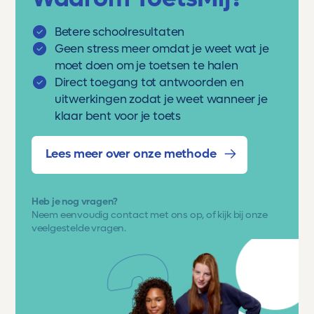
Betere schoolresultaten
Geen stress meer omdat je weet wat je
moet doen om je toetsen te halen
Direct toegang tot antwoorden en
uitwerkingen zodat je weet wanneer je
klaar bent voor je toets
Lees meer over onze methode
Heb je nog vragen?
Neem eenvoudig
contact met ons op
, of kijk bij onze
veelgestelde vragen.