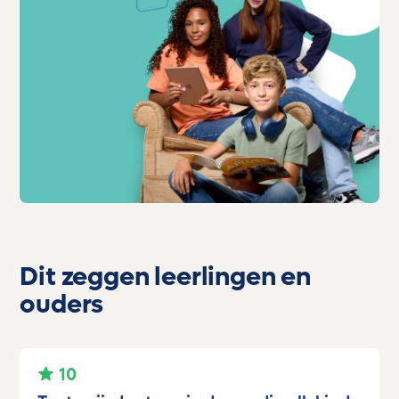
Dit zeggen leerlingen en
ouders
10