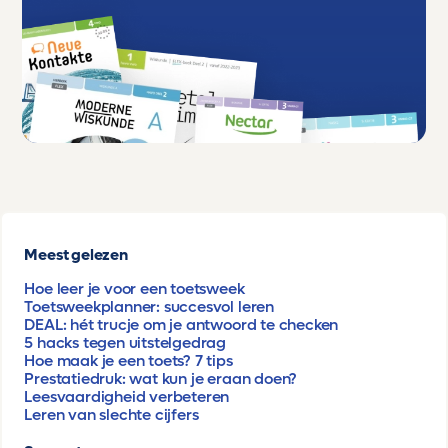
Meest gelezen
Hoe leer je voor een toetsweek
Toetsweekplanner: succesvol leren
DEAL: hét trucje om je antwoord te checken
5 hacks tegen uitstelgedrag
Hoe maak je een toets? 7 tips
Prestatiedruk: wat kun je eraan doen?
Leesvaardigheid verbeteren
Leren van slechte cijfers