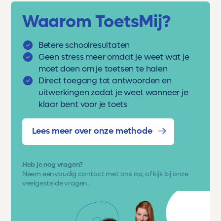
Waarom ToetsMij?
Betere schoolresultaten
Geen stress meer omdat je weet wat je
moet doen om je toetsen te halen
Direct toegang tot antwoorden en
uitwerkingen zodat je weet wanneer je
klaar bent voor je toets
Lees meer over onze methode
Heb je nog vragen?
Neem eenvoudig
contact met ons op
, of kijk bij onze
veelgestelde vragen.