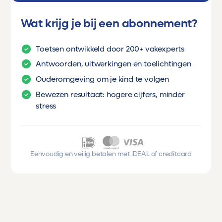
Wat krijg je bij een abonnement?
Toetsen ontwikkeld door 200+ vakexperts
Antwoorden, uitwerkingen en toelichtingen
Ouderomgeving om je kind te volgen
Bewezen resultaat: hogere cijfers, minder
stress
Eenvoudig en veilig betalen met iDEAL of creditcard