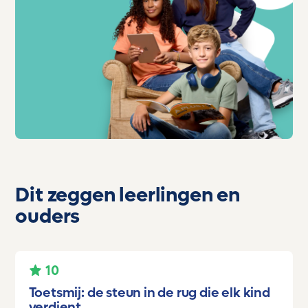
Dit zeggen leerlingen en
ouders
10
Toetsmij: de steun in de rug die elk kind
verdient