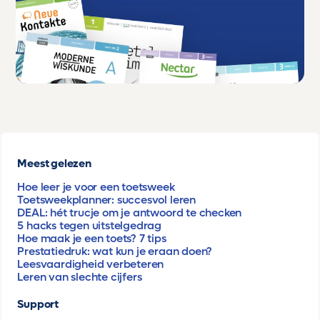
Meest gelezen
Hoe leer je voor een toetsweek
Toetsweekplanner: succesvol leren
DEAL: hét trucje om je antwoord te checken
5 hacks tegen uitstelgedrag
Hoe maak je een toets? 7 tips
Prestatiedruk: wat kun je eraan doen?
Leesvaardigheid verbeteren
Leren van slechte cijfers
Support