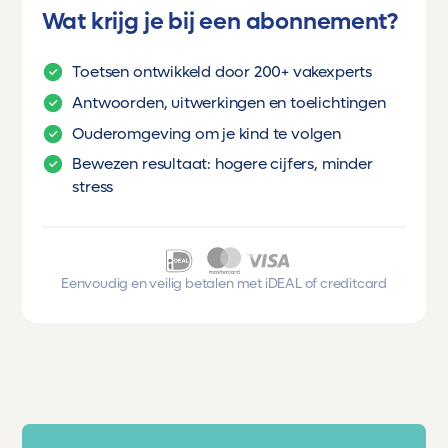
Wat krijg je bij een abonnement?
Toetsen ontwikkeld door 200+ vakexperts
Antwoorden, uitwerkingen en toelichtingen
Ouderomgeving om je kind te volgen
Bewezen resultaat: hogere cijfers, minder
stress
Eenvoudig en veilig betalen met iDEAL of creditcard