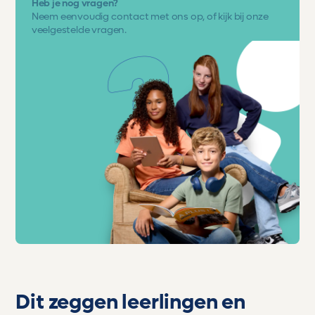
Heb je nog vragen?
Neem eenvoudig
contact met ons op
, of kijk bij onze
veelgestelde vragen.
Dit zeggen leerlingen en