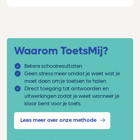
Waarom ToetsMij?
Betere schoolresultaten
Geen stress meer omdat je weet wat je
moet doen om je toetsen te halen
Direct toegang tot antwoorden en
uitwerkingen zodat je weet wanneer je
klaar bent voor je toets
Lees meer over onze methode