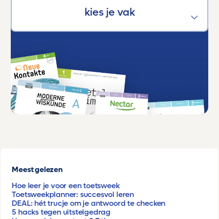
Meest gelezen
Hoe leer je voor een toetsweek
Toetsweekplanner: succesvol leren
DEAL: hét trucje om je antwoord te checken
5 hacks tegen uitstelgedrag