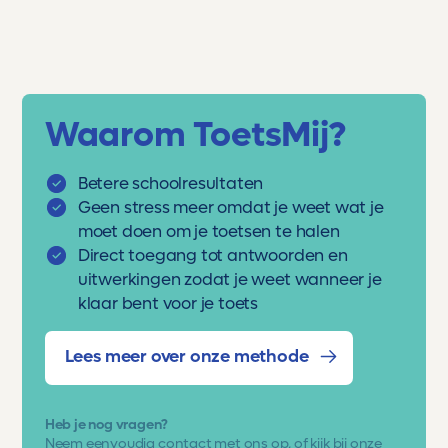
Waarom ToetsMij?
Betere schoolresultaten
Geen stress meer omdat je weet wat je
moet doen om je toetsen te halen
Direct toegang tot antwoorden en
uitwerkingen zodat je weet wanneer je
klaar bent voor je toets
Lees meer over onze methode
Heb je nog vragen?
Neem eenvoudig
contact met ons op
, of kijk bij onze