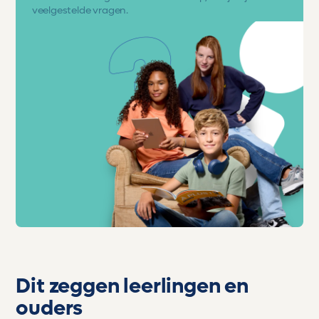
veelgestelde vragen.
Dit zeggen leerlingen en
ouders