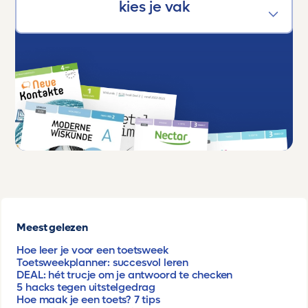
Meest gelezen
Hoe leer je voor een toetsweek
Toetsweekplanner: succesvol leren
DEAL: hét trucje om je antwoord te checken
5 hacks tegen uitstelgedrag
Hoe maak je een toets? 7 tips