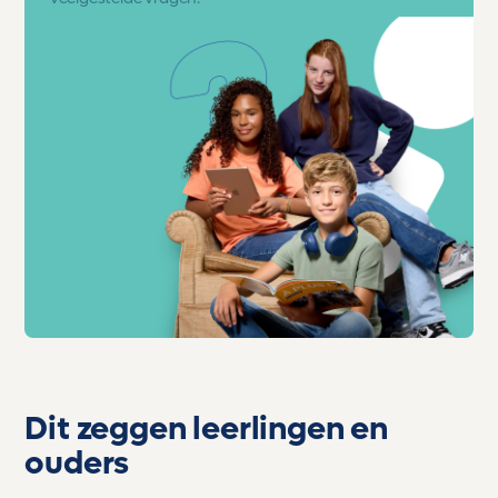
Dit zeggen leerlingen en
ouders