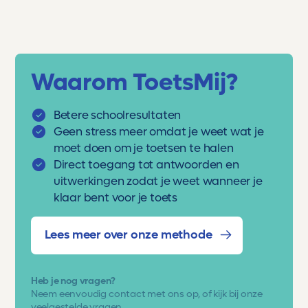
Waarom ToetsMij?
Betere schoolresultaten
Geen stress meer omdat je weet wat je
moet doen om je toetsen te halen
Direct toegang tot antwoorden en
uitwerkingen zodat je weet wanneer je
klaar bent voor je toets
Lees meer over onze methode
Heb je nog vragen?
Neem eenvoudig
contact met ons op
, of kijk bij onze
veelgestelde vragen.