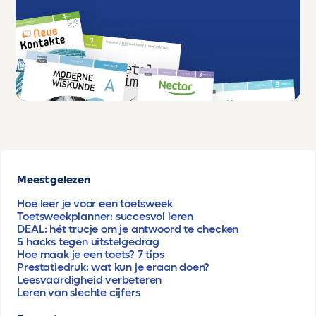
Meest gelezen
Hoe leer je voor een toetsweek
Toetsweekplanner: succesvol leren
DEAL: hét trucje om je antwoord te checken
5 hacks tegen uitstelgedrag
Hoe maak je een toets? 7 tips
Prestatiedruk: wat kun je eraan doen?
Leesvaardigheid verbeteren
Leren van slechte cijfers