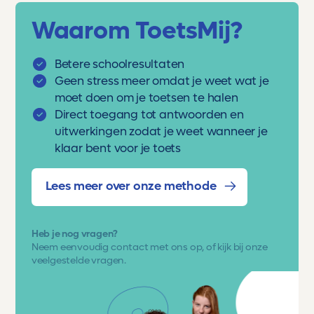
Waarom ToetsMij?
Betere schoolresultaten
Geen stress meer omdat je weet wat je
moet doen om je toetsen te halen
Direct toegang tot antwoorden en
uitwerkingen zodat je weet wanneer je
klaar bent voor je toets
Lees meer over onze methode
Heb je nog vragen?
Neem eenvoudig
contact met ons op
, of kijk bij onze
veelgestelde vragen.