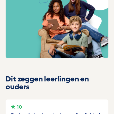
Dit zeggen leerlingen en
ouders
10