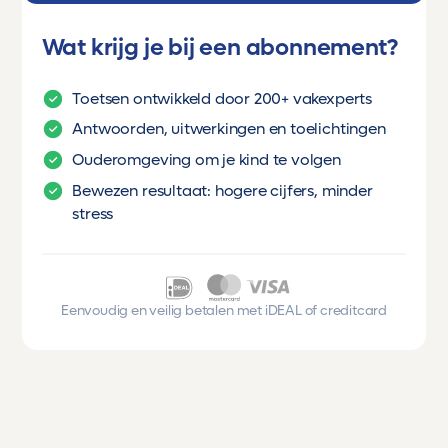
Wat krijg je bij een abonnement?
Toetsen ontwikkeld door 200+ vakexperts
Antwoorden, uitwerkingen en toelichtingen
Ouderomgeving om je kind te volgen
Bewezen resultaat: hogere cijfers, minder
stress
Eenvoudig en veilig betalen met iDEAL of creditcard