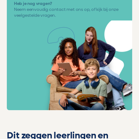
Heb je nog vragen?
Neem eenvoudig
contact met ons op
, of kijk bij onze
veelgestelde vragen.
Dit zeggen leerlingen en