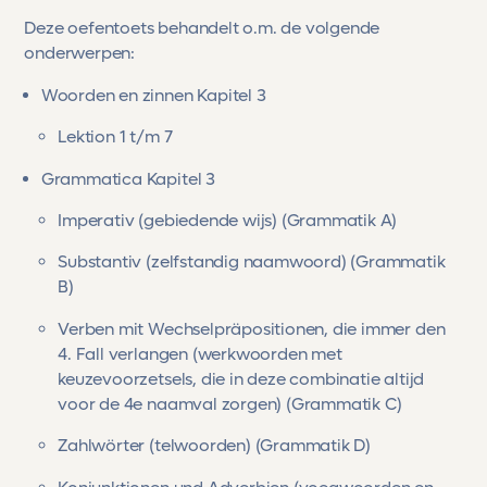
Deze oefentoets behandelt o.m. de volgende
onderwerpen:
Woorden en zinnen Kapitel 3
Lektion 1 t/m 7
Grammatica Kapitel 3
Imperativ (gebiedende wijs) (Grammatik A)
Substantiv (zelfstandig naamwoord) (Grammatik
B)
Verben mit Wechselpräpositionen, die immer den
4. Fall verlangen (werkwoorden met
keuzevoorzetsels, die in deze combinatie altijd
voor de 4e naamval zorgen) (Grammatik C)
Zahlwörter (telwoorden) (Grammatik D)