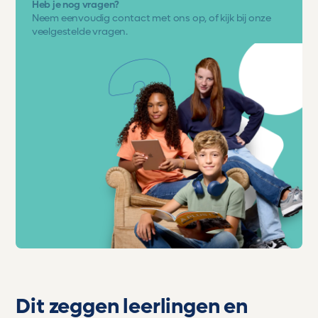
Heb je nog vragen?
Neem eenvoudig
contact met ons op
, of kijk bij onze
veelgestelde vragen.
Dit zeggen leerlingen en