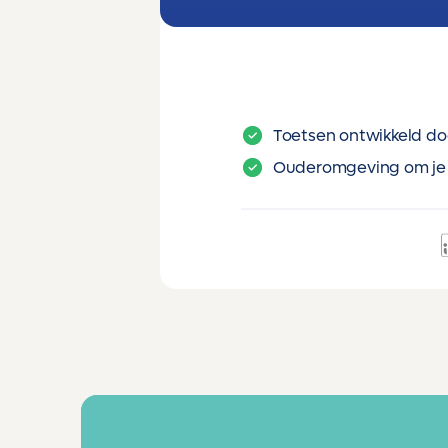
Toetsen ontwikkeld do
Ouderomgeving om je 