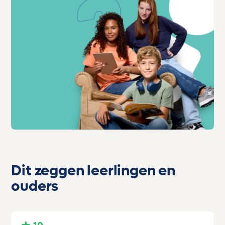
Dit zeggen leerlingen en
ouders