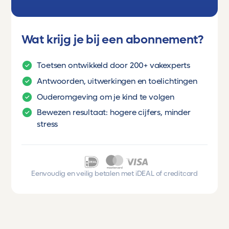
Wat krijg je bij een abonnement?
Toetsen ontwikkeld door 200+ vakexperts
Antwoorden, uitwerkingen en toelichtingen
Ouderomgeving om je kind te volgen
Bewezen resultaat: hogere cijfers, minder
stress
Eenvoudig en veilig betalen met iDEAL of creditcard