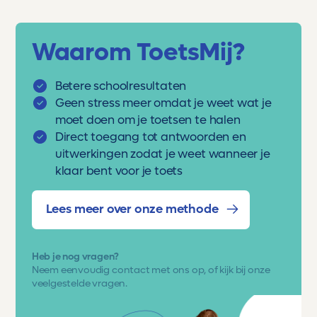
Waarom ToetsMij?
Betere schoolresultaten
Geen stress meer omdat je weet wat je
moet doen om je toetsen te halen
Direct toegang tot antwoorden en
uitwerkingen zodat je weet wanneer je
klaar bent voor je toets
Lees meer over onze methode
Heb je nog vragen?
Neem eenvoudig
contact met ons op
, of kijk bij onze
veelgestelde vragen.